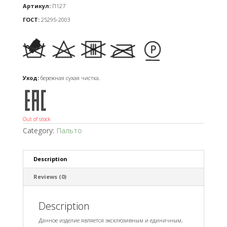
Артикул:
​П127
ГОСТ:
25295-2003
Уход:
бережная сухая чистка.
Out of stock
Category:
Пальто
Description
Reviews (0)
Description
Данное изделие является эксклюзивным и единичным,