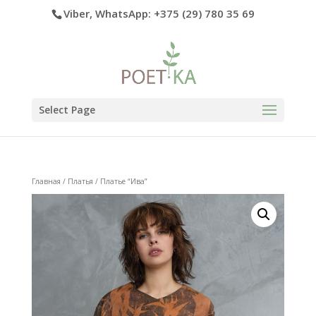
Viber, WhatsApp: +375 (29) 780 35 69
Select Page
Главная
/
Платья
/ Платье “Ива”