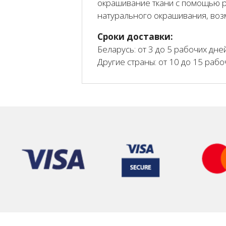
окрашивание ткани с помощью р
натурального окрашивания, воз
Сроки доставки:
Беларусь: от 3 до 5 рабочих дне
Другие страны: от 10 до 15 рабо