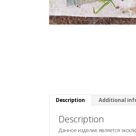
Description
Additional in
Description
Данное изделие является эксклю