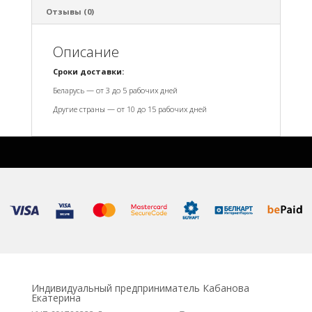
Отзывы (0)
Описание
Сроки доставки:
Беларусь — от 3 до 5 рабочих дней
Другие страны — от 10 до 15 рабочих дней
Индивидуальный предприниматель Кабанова
Екатерина