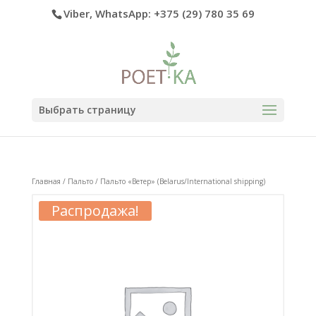
Viber, WhatsApp: +375 (29) 780 35 69
Выбрать страницу
Главная
/
Пальто
/ Пальто «Ветер» (Belarus/International shipping)
Распродажа!