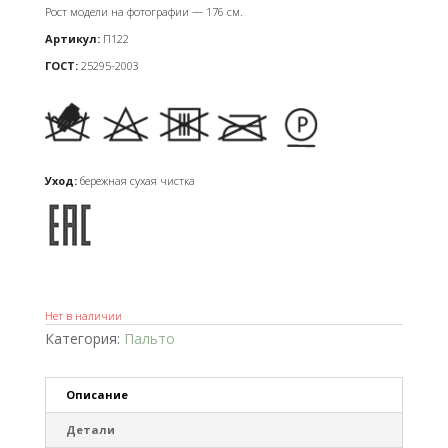
Рост модели на фотографии — 176 см.
Артикул:
П122
ГОСТ:
25295-2003
Уход:
бережная сухая чистка
Нет в наличии
Категория:
Пальто
Описание
Детали